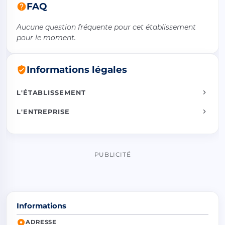
FAQ
Aucune question fréquente pour cet établissement
pour le moment.
Informations légales
L'ÉTABLISSEMENT
L'ENTREPRISE
PUBLICITÉ
Informations
ADRESSE