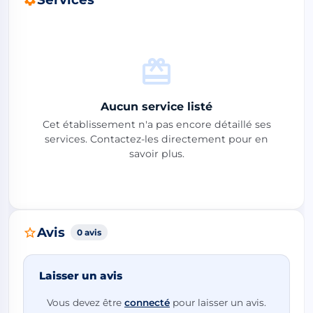
Aucun service listé
Cet établissement n'a pas encore détaillé ses
services. Contactez-les directement pour en
savoir plus.
Avis
0 avis
Laisser un avis
Vous devez être
connecté
pour laisser un avis.