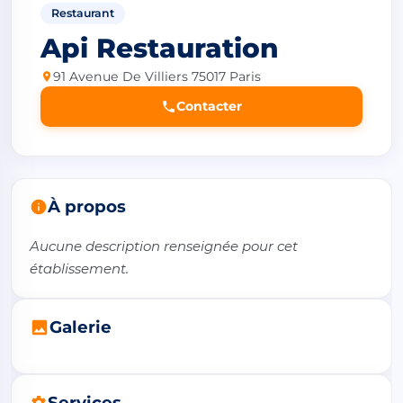
Restaurant
Api Restauration
91 Avenue De Villiers 75017 Paris
Contacter
À propos
Aucune description renseignée pour cet 
établissement.
Galerie
Services