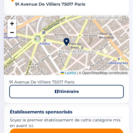
91 Avenue De Villiers 75017 Paris
+
−
Leaflet
|
© OpenStreetMap contributors
91 Avenue De Villiers 75017 Paris
Itinéraire
Établissements sponsorisés
Soyez le premier établissement de cette catégorie mis
en avant ici.