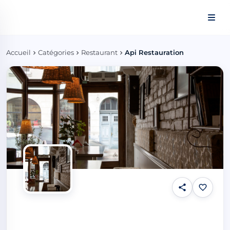
Panneau de gestion des cookies
Accueil
Catégories
Restaurant
Api Restauration