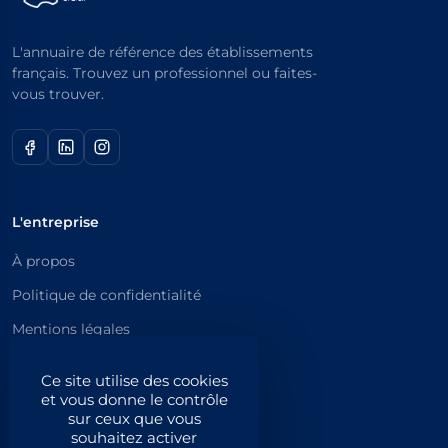
L'annuaire de référence des établissements
français. Trouvez un professionnel ou faites-
vous trouver.
L'entreprise
À propos
Politique de confidentialité
Mentions légales
Catégories principales
Ce site utilise des cookies
et vous donne le contrôle
Catégories
sur ceux que vous
souhaitez activer