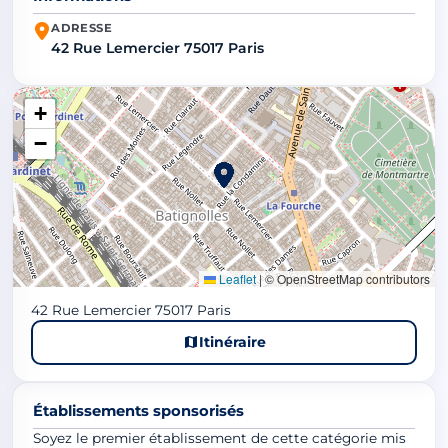
ADRESSE
42 Rue Lemercier 75017 Paris
+
−
Leaflet
|
© OpenStreetMap contributors
42 Rue Lemercier 75017 Paris
Itinéraire
Établissements sponsorisés
Soyez le premier établissement de cette catégorie mis