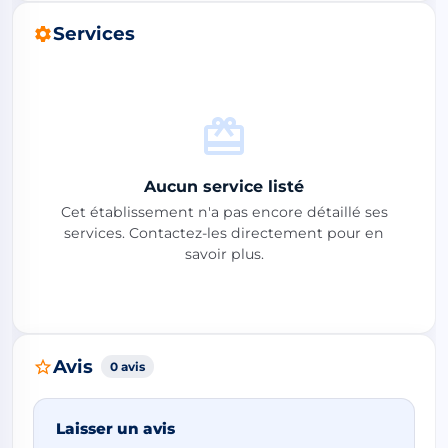
Services
Aucun service listé
Cet établissement n'a pas encore détaillé ses
services. Contactez-les directement pour en
savoir plus.
Avis
0 avis
Laisser un avis