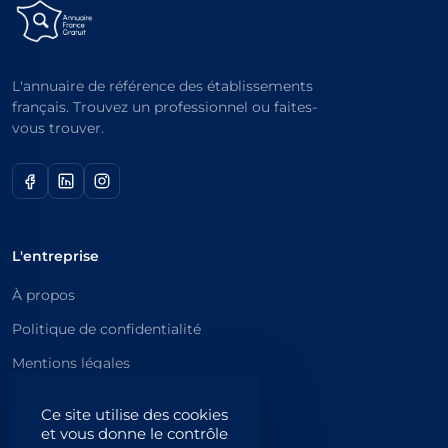
L'annuaire de référence des établissements
français. Trouvez un professionnel ou faites-
vous trouver.
L'entreprise
À propos
Politique de confidentialité
Mentions légales
Catégories principales
Ce site utilise des cookies
et vous donne le contrôle