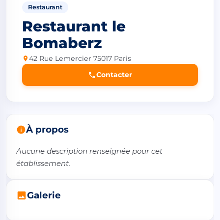
Restaurant
Restaurant le
Bomaberz
42 Rue Lemercier 75017 Paris
Contacter
À propos
Aucune description renseignée pour cet 
établissement.
Galerie