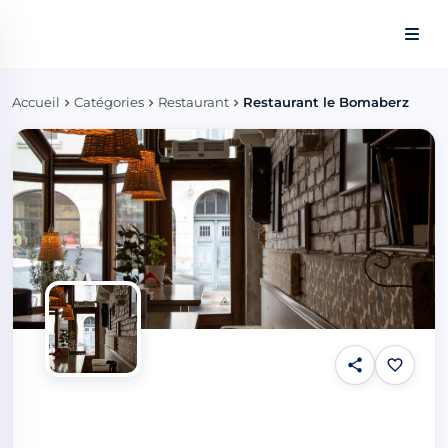
Panneau de gestion des cookies
Accueil
Catégories
Restaurant
Restaurant le Bomaberz