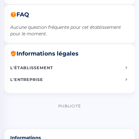
FAQ
Aucune question fréquente pour cet établissement
pour le moment.
Informations légales
L'ÉTABLISSEMENT
L'ENTREPRISE
PUBLICITÉ
Informations