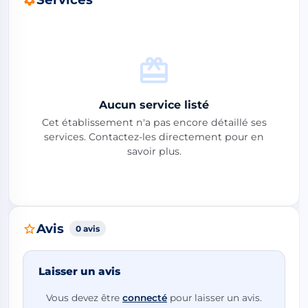
Aucun service listé
Cet établissement n'a pas encore détaillé ses
services. Contactez-les directement pour en
savoir plus.
Avis
0 avis
Laisser un avis
Vous devez être
connecté
pour laisser un avis.