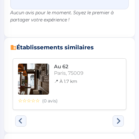
Aucun avis pour le moment. Soyez le premier à
partager votre expérience !
Établissements similaires
Au 62
Paris, 75009
📍 À 1.7 km
☆☆☆☆☆
(0 avis)