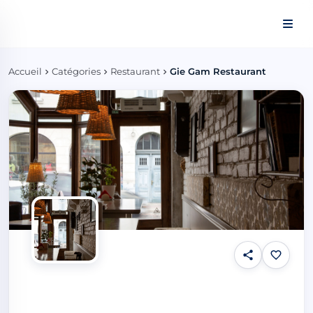
Panneau de gestion des cookies
Accueil
Catégories
Restaurant
Gie Gam Restaurant