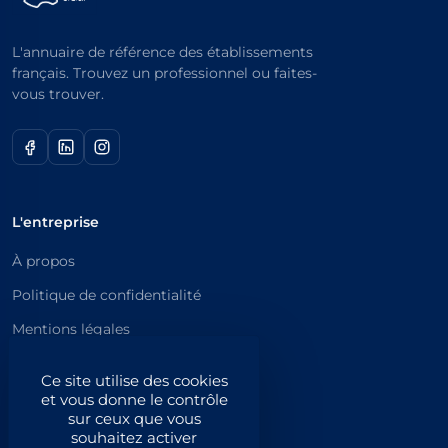
L'annuaire de référence des établissements
français. Trouvez un professionnel ou faites-
vous trouver.
L'entreprise
À propos
Politique de confidentialité
Mentions légales
Catégories principales
Ce site utilise des cookies
et vous donne le contrôle
Catégories
sur ceux que vous
souhaitez activer