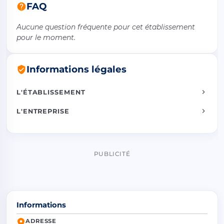
FAQ
Aucune question fréquente pour cet établissement
pour le moment.
Informations légales
L'ÉTABLISSEMENT
L'ENTREPRISE
PUBLICITÉ
Informations
ADRESSE