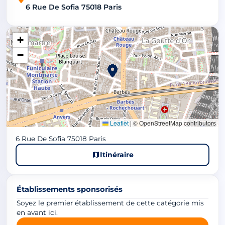
6 Rue De Sofia 75018 Paris
+
−
Leaflet
|
© OpenStreetMap contributors
6 Rue De Sofia 75018 Paris
Itinéraire
Établissements sponsorisés
Soyez le premier établissement de cette catégorie mis
en avant ici.