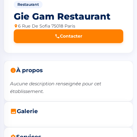
Restaurant
Gie Gam Restaurant
6 Rue De Sofia 75018 Paris
Contacter
À propos
Aucune description renseignée pour cet 
établissement.
Galerie
Services