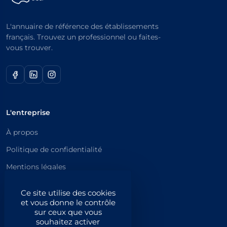
L'annuaire de référence des établissements
français. Trouvez un professionnel ou faites-
vous trouver.
L'entreprise
À propos
Politique de confidentialité
Mentions légales
Catégories principales
Ce site utilise des cookies
et vous donne le contrôle
Catégories
sur ceux que vous
souhaitez activer