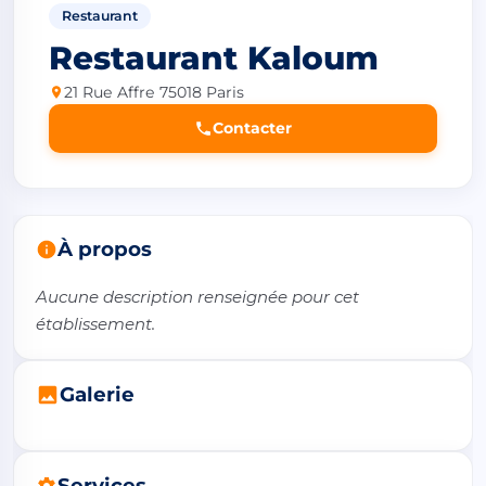
Restaurant
Restaurant Kaloum
21 Rue Affre 75018 Paris
Contacter
À propos
Aucune description renseignée pour cet 
établissement.
Galerie
Services