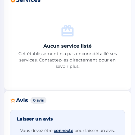
Aucun service listé
Cet établissement n'a pas encore détaillé ses
services. Contactez-les directement pour en
savoir plus.
Avis
0 avis
Laisser un avis
Vous devez être
connecté
pour laisser un avis.