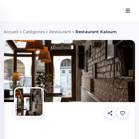
Panneau de gestion des cookies
Accueil
Catégories
Restaurant
Restaurant Kaloum