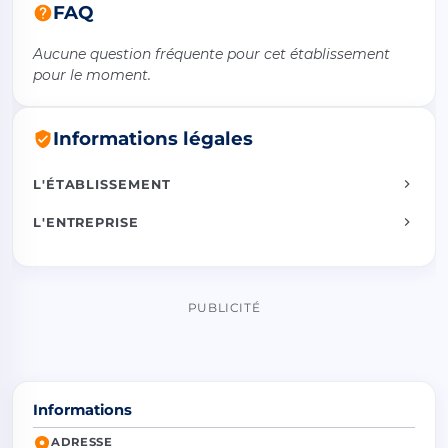
FAQ
Aucune question fréquente pour cet établissement
pour le moment.
Informations légales
L'ÉTABLISSEMENT
L'ENTREPRISE
PUBLICITÉ
Informations
ADRESSE