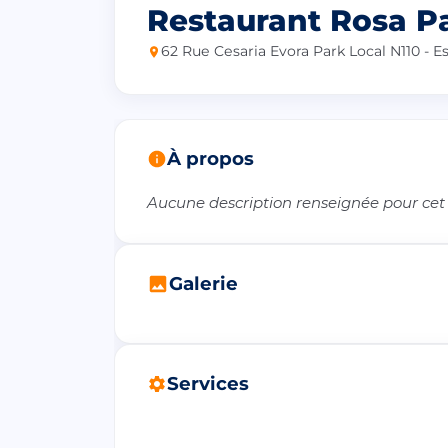
Restaurant Rosa P
62 Rue Cesaria Evora Park Local N110 - 
À propos
Aucune description renseignée pour cet
Galerie
Services