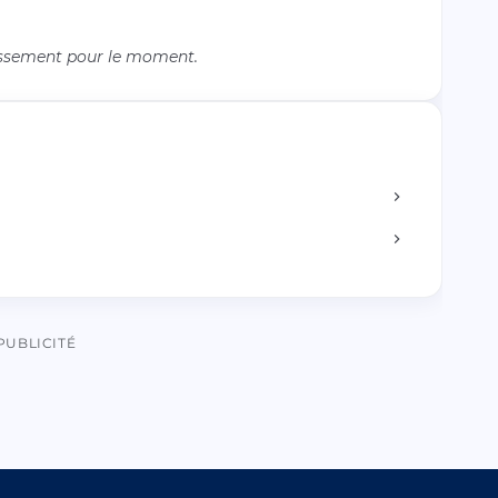
issement pour le moment.
PUBLICITÉ