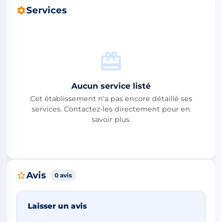
Services
Aucun service listé
Cet établissement n'a pas encore détaillé ses
services. Contactez-les directement pour en
savoir plus.
Avis
0 avis
Laisser un avis