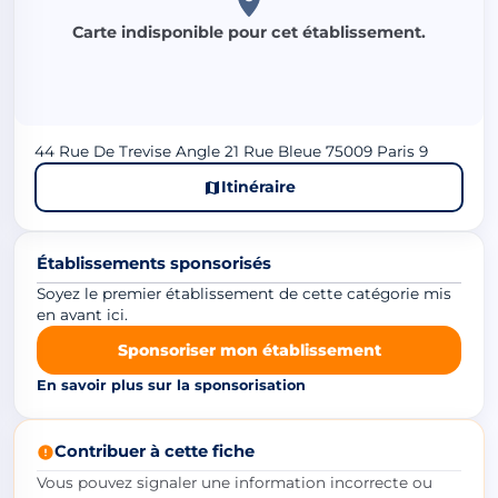
Carte indisponible pour cet établissement.
44 Rue De Trevise Angle 21 Rue Bleue 75009 Paris 9
Itinéraire
Établissements sponsorisés
Soyez le premier établissement de cette catégorie mis
en avant ici.
Sponsoriser mon établissement
En savoir plus sur la sponsorisation
Contribuer à cette fiche
Vous pouvez signaler une information incorrecte ou