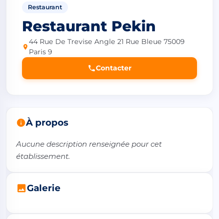
Restaurant
Restaurant Pekin
44 Rue De Trevise Angle 21 Rue Bleue 75009
Paris 9
Contacter
À propos
Aucune description renseignée pour cet 
établissement.
Galerie