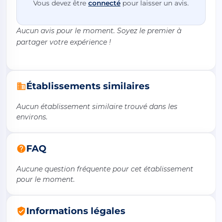
Vous devez être
connecté
pour laisser un avis.
Aucun avis pour le moment. Soyez le premier à
partager votre expérience !
Établissements similaires
Aucun établissement similaire trouvé dans les
environs.
FAQ
Aucune question fréquente pour cet établissement
pour le moment.
Informations légales