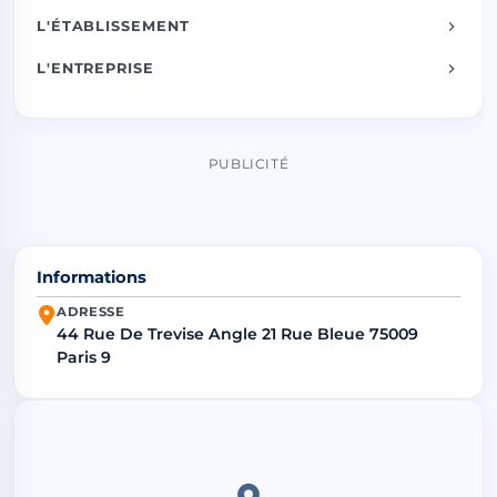
L'ÉTABLISSEMENT
L'ENTREPRISE
PUBLICITÉ
Informations
ADRESSE
44 Rue De Trevise Angle 21 Rue Bleue 75009
Paris 9