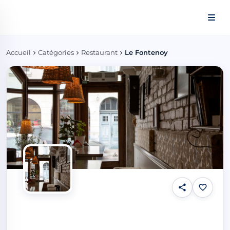
Panneau de gestion des cookies
Accueil
Catégories
Restaurant
Le Fontenoy