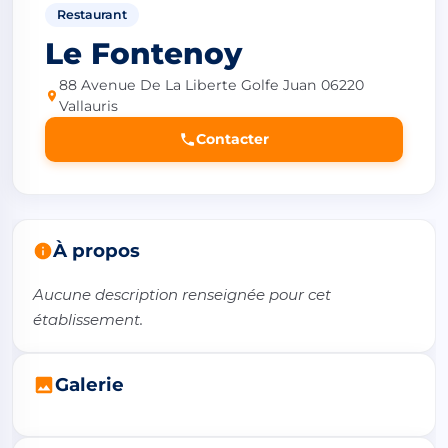
Restaurant
Le Fontenoy
88 Avenue De La Liberte Golfe Juan 06220
Vallauris
Contacter
À propos
Aucune description renseignée pour cet 
établissement.
Galerie