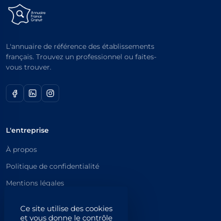
L'annuaire de référence des établissements
français. Trouvez un professionnel ou faites-
vous trouver.
L'entreprise
À propos
Politique de confidentialité
Mentions légales
Catégories principales
Ce site utilise des cookies
et vous donne le contrôle