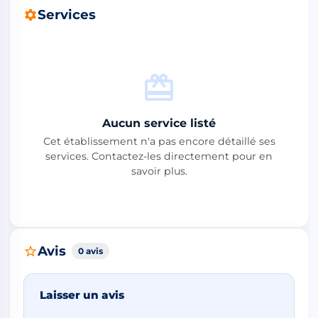
Services
Aucun service listé
Cet établissement n'a pas encore détaillé ses
services. Contactez-les directement pour en
savoir plus.
Avis
0 avis
Laisser un avis