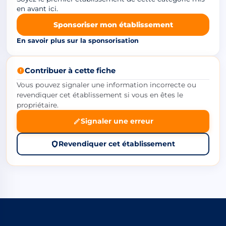
en avant ici.
Sponsoriser mon établissement
En savoir plus sur la sponsorisation
Contribuer à cette fiche
Vous pouvez signaler une information incorrecte ou
revendiquer cet établissement si vous en êtes le
propriétaire.
Signaler une erreur
Revendiquer cet établissement