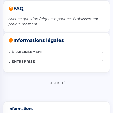
FAQ
Aucune question fréquente pour cet établissement
pour le moment.
Informations légales
L'ÉTABLISSEMENT
L'ENTREPRISE
PUBLICITÉ
Informations