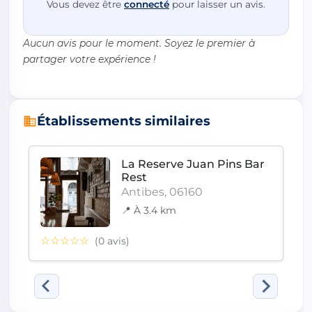
Vous devez être
connecté
pour laisser un avis.
Aucun avis pour le moment. Soyez le premier à
partager votre expérience !
Établissements similaires
La Reserve Juan Pins Bar
Rest
Antibes, 06160
📍 À 3.4 km
☆☆☆☆☆
(0 avis)