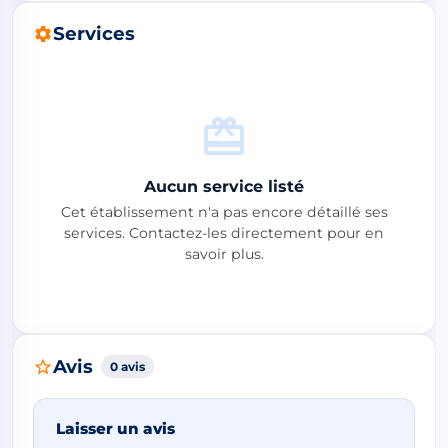
Services
Aucun service listé
Cet établissement n'a pas encore détaillé ses
services. Contactez-les directement pour en
savoir plus.
Avis
0 avis
Laisser un avis