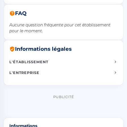
FAQ
Aucune question fréquente pour cet établissement
pour le moment.
Informations légales
L'ÉTABLISSEMENT
L'ENTREPRISE
PUBLICITÉ
Informations