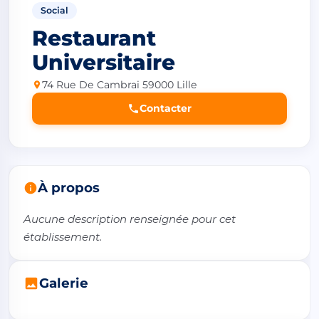
Social
Restaurant
Universitaire
74 Rue De Cambrai 59000 Lille
Contacter
À propos
Aucune description renseignée pour cet 
établissement.
Galerie