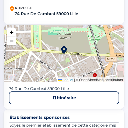
ADRESSE
74 Rue De Cambrai 59000 Lille
+
−
Leaflet
|
© OpenStreetMap contributors
74 Rue De Cambrai 59000 Lille
Itinéraire
Établissements sponsorisés
Soyez le premier établissement de cette catégorie mis