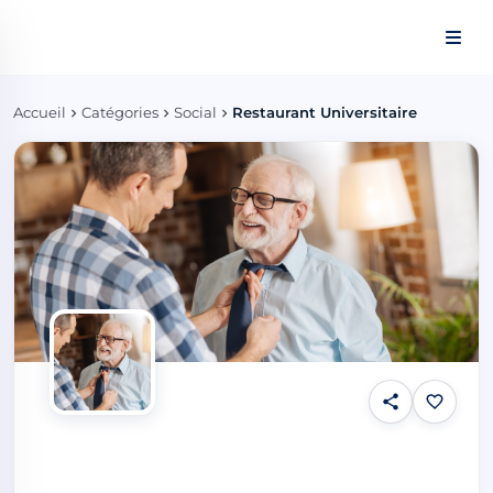
Panneau de gestion des cookies
Accueil
Catégories
Social
Restaurant Universitaire