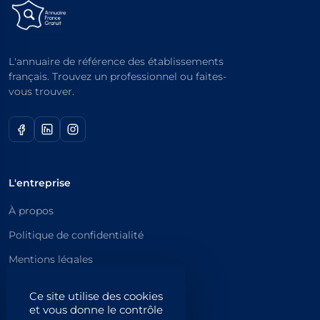
L'annuaire de référence des établissements
français. Trouvez un professionnel ou faites-
vous trouver.
L'entreprise
À propos
Politique de confidentialité
Mentions légales
Catégories principales
Ce site utilise des cookies
et vous donne le contrôle