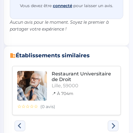
Vous devez être
connecté
pour laisser un avis.
Aucun avis pour le moment. Soyez le premier à
partager votre expérience !
Établissements similaires
Restaurant Universitaire
de Droit
Lille, 59000
📍 À 704m
☆☆☆☆☆
(0 avis)