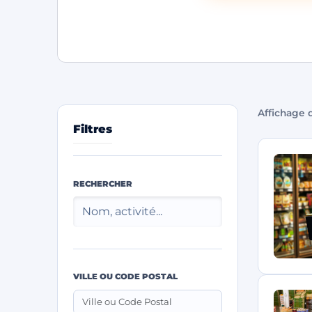
Affichage d
Filtres
RECHERCHER
VILLE OU CODE POSTAL