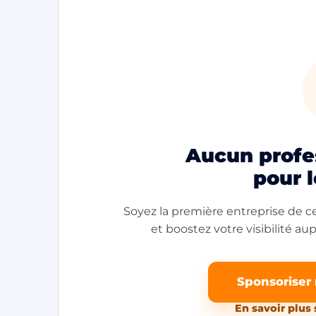
Aucun profes
pour 
Soyez la première entreprise de ce
et boostez votre visibilité aupr
Sponsoriser
En savoir plus 