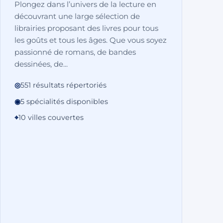
Plongez dans l’univers de la lecture en
découvrant une large sélection de
librairies proposant des livres pour tous
les goûts et tous les âges. Que vous soyez
passionné de romans, de bandes
dessinées, de...
◎
551 résultats répertoriés
◉
5 spécialités disponibles
⌖
10 villes couvertes