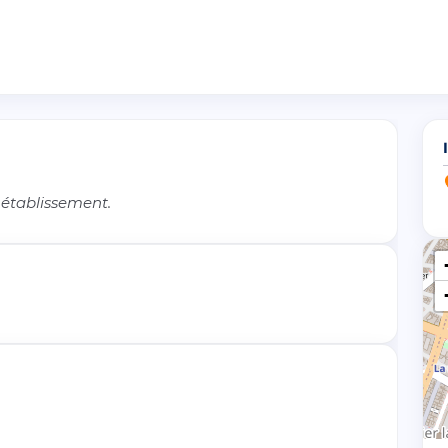
 établissement.