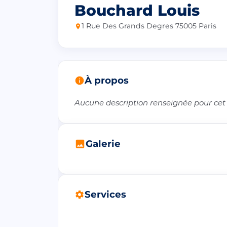
Bouchard Louis
1 Rue Des Grands Degres 75005 Paris
À propos
Aucune description renseignée pour cet
Galerie
Services