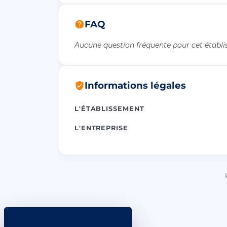
FAQ
Aucune question fréquente pour cet établ
Informations légales
L'ÉTABLISSEMENT
L'ENTREPRISE