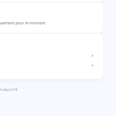
issement pour le moment.
PUBLICITÉ