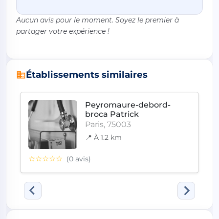
Aucun avis pour le moment. Soyez le premier à
partager votre expérience !
Établissements similaires
Peyromaure-debord-
broca Patrick
Paris, 75003
📍 À 1.2 km
☆☆☆☆☆
(0 avis)