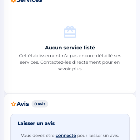
Aucun service listé
Cet établissement n'a pas encore détaillé ses
services. Contactez-les directement pour en
savoir plus.
Avis
0 avis
Laisser un avis
Vous devez être
connecté
pour laisser un avis.