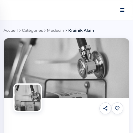
Panneau de gestion des cookies
Accueil
Catégories
Médecin
Krainik Alain