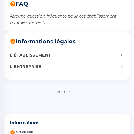
FAQ
Aucune question fréquente pour cet établissement
pour le moment.
Informations légales
L'ÉTABLISSEMENT
L'ENTREPRISE
PUBLICITÉ
Informations
ADRESSE