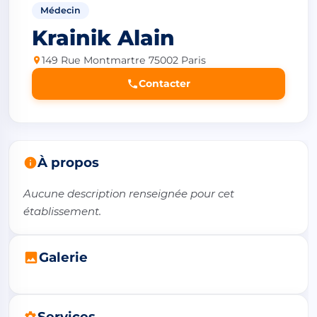
Médecin
Krainik Alain
149 Rue Montmartre 75002 Paris
Contacter
À propos
Aucune description renseignée pour cet 
établissement.
Galerie
Services