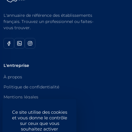
L'annuaire de référence des établissements
français. Trouvez un professionnel ou faites-
vous trouver.
L'entreprise
À propos
Politique de confidentialité
Mentions légales
Catégories principales
Ce site utilise des cookies
et vous donne le contrôle
Catégories
sur ceux que vous
souhaitez activer