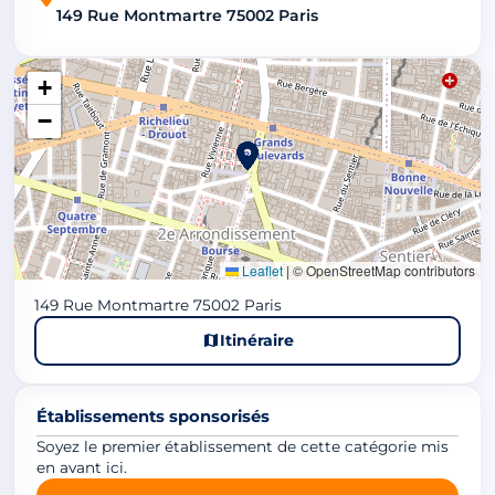
149 Rue Montmartre 75002 Paris
+
−
Leaflet
|
© OpenStreetMap contributors
149 Rue Montmartre 75002 Paris
Itinéraire
Établissements sponsorisés
Soyez le premier établissement de cette catégorie mis
en avant ici.