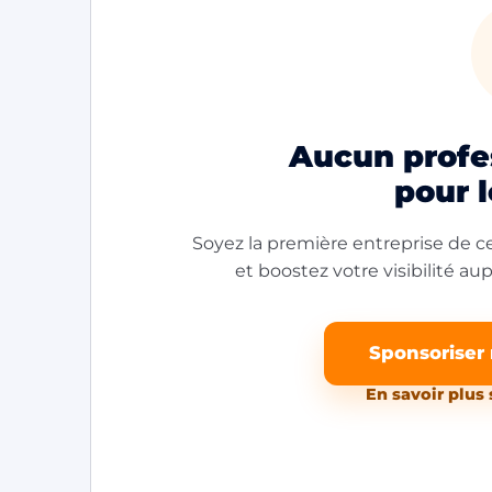
Aucun profes
pour 
Soyez la première entreprise de ce
et boostez votre visibilité aupr
Sponsoriser
En savoir plus 