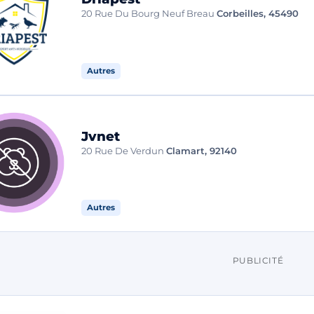
20 Rue Du Bourg Neuf Breau
Corbeilles, 45490
Autres
Jvnet
20 Rue De Verdun
Clamart, 92140
Autres
PUBLICITÉ