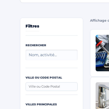
Affichage d
Filtres
RECHERCHER
VILLE OU CODE POSTAL
VILLES PRINCIPALES